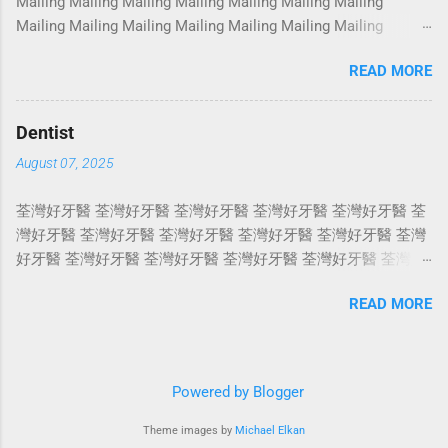
Mailing Mailing Mailing Mailing Mailing Mailing Mailing
Photoshoot Portrait Services Photoshoot Portrait Services
Mailing Mailing Mailing Mailing Mailing Mailing Mailing
Photoshoot Portrait Services Photoshoot Portrait Services
Mailing Mailing Mailing Mailing Mailing Mailing Mailing
Photoshoot Portrait Services Photoshoot Portrait Services
READ MORE
Mailing Mailing Mailing Mailing Mailing Mailing Mailing
Photoshoot Portrait Services Photoshoot Portrait Services
Mailing Mailing Mailing Mailing Mailing Mailing Mailing
Photoshoot Portrait Services Photoshoot Portrait Services
Mailing Mailing Mailing Mailing Mailing Mailing Mailing
Photosho...
Dentist
Mailing Mailing Mailing Mailing Mailing Mailing Mailing
August 07, 2025
Mailing Mailing Mailing Mailing Mailing Mailing Mailing
Mailing Mailing Mailing Mailing Mailing Mailing Mailing
荃灣好牙醫 荃灣好牙醫 荃灣好牙醫 荃灣好牙醫 荃灣好牙醫 荃
Mailing Mailing Mailing Mailing Mailing Mailing Mailing
灣好牙醫 荃灣好牙醫 荃灣好牙醫 荃灣好牙醫 荃灣好牙醫 荃灣
Mailing Mailing Mailing Mailing Mailing Mailing Mailing
好牙醫 荃灣好牙醫 荃灣好牙醫 荃灣好牙醫 荃灣好牙醫 荃灣好
Mailing Mailing Mailing Mailing Mailing Mailing Mailing
牙醫 荃灣好牙醫 荃灣好牙醫 荃灣好牙醫 荃灣好牙醫 荃灣好牙
Mailing Mailing Mailing Mailing Mailing Mailing Mailing
READ MORE
醫 荃灣好牙醫 荃灣好牙醫 荃灣好牙醫 荃灣好牙醫 荃灣好牙醫
Mailing Mailing ...
荃灣好牙醫 荃灣好牙醫 荃灣好牙醫 荃灣好牙醫 荃灣好牙醫 荃
灣好牙醫 荃灣好牙醫 荃灣好牙醫 荃灣好牙醫 荃灣好牙醫 荃灣
好牙醫 荃灣好牙醫 荃灣好牙醫 荃灣好牙醫 荃灣好牙醫 荃灣好
Powered by Blogger
牙醫 荃灣好牙醫 荃灣好牙醫 荃灣好牙醫 荃灣好牙醫 荃灣好牙
醫 荃灣好牙醫 荃灣好牙醫 荃灣好牙醫 荃灣好牙醫 荃灣好牙醫
Theme images by
Michael Elkan